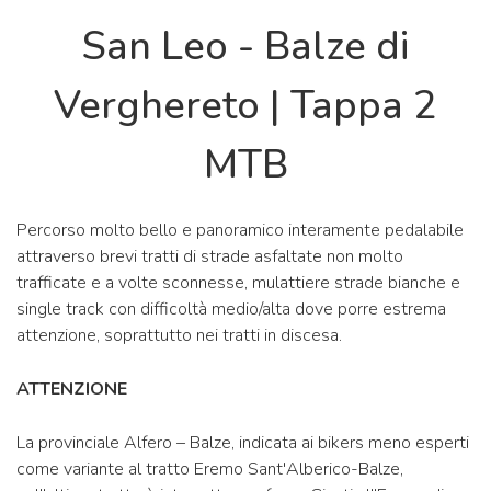
San Leo - Balze di
Verghereto | Tappa 2
MTB
Percorso molto bello e panoramico interamente pedalabile
attraverso brevi tratti di strade asfaltate non molto
trafficate e a volte sconnesse, mulattiere strade bianche e
single track con difficoltà medio/alta dove porre estrema
attenzione, soprattutto nei tratti in discesa.
ATTENZIONE
La provinciale Alfero – Balze, indicata ai bikers meno esperti
come variante al tratto Eremo Sant'Alberico-Balze,