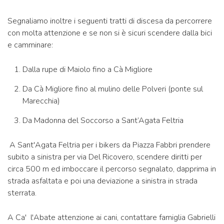
Segnaliamo inoltre i seguenti tratti di discesa da percorrere
con molta attenzione e se non si è sicuri scendere dalla bici
e camminare:
Dalla rupe di Maiolo fino a Cà Migliore
Da Cà Migliore fino al mulino delle Polveri (ponte sul
Marecchia)
Da Madonna del Soccorso a Sant’Agata Feltria
A Sant'Agata Feltria per i bikers da Piazza Fabbri prendere
subito a sinistra per via Del Ricovero, scendere diritti per
circa 500 m ed imboccare il percorso segnalato, dapprima in
strada asfaltata e poi una deviazione a sinistra in strada
sterrata.
A Ca' l'Abate attenzione ai cani, contattare famiglia Gabrielli